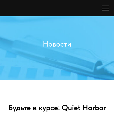
Новости
Будьте в курсе: Quiet Harbor