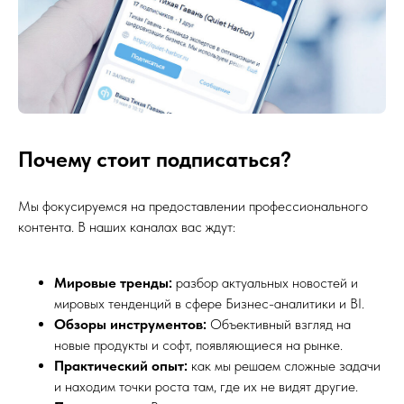
Почему стоит подписаться?
Мы фокусируемся на предоставлении профессионального
контента. В наших каналах вас ждут:
Мировые тренды:
разбор актуальных новостей и
мировых тенденций в сфере Бизнес-аналитики и BI.
Обзоры инструментов:
Объективный взгляд на
новые продукты и софт, появляющиеся на рынке.
Практический опыт:
как мы решаем сложные задачи
и находим точки роста там, где их не видят другие.