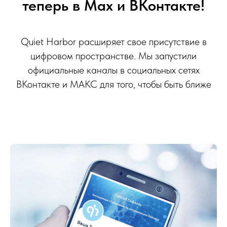
теперь в Max и ВКонтакте!
Quiet Harbor расширяет свое присутствие в
цифровом пространстве. Мы запустили
официальные каналы в социальных сетях
ВКонтакте и МАКС для того, чтобы быть ближе