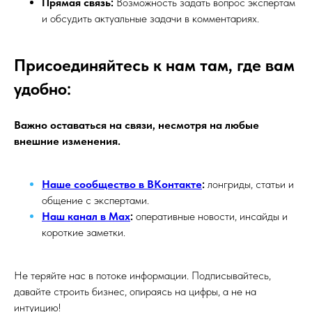
Прямая связь:
Возможность задать вопрос экспертам
и обсудить актуальные задачи в комментариях.
Присоединяйтесь к нам там, где вам
удобно:
Важно оставаться на связи, несмотря на любые
внешние изменения.
Наше сообщество в ВКонтакте
:
лонгриды, статьи и
общение с экспертами.
Наш канал в Max
:
оперативные новости, инсайды и
короткие заметки.
Не теряйте нас в потоке информации. Подписывайтесь,
давайте строить бизнес, опираясь на цифры, а не на
интуицию!